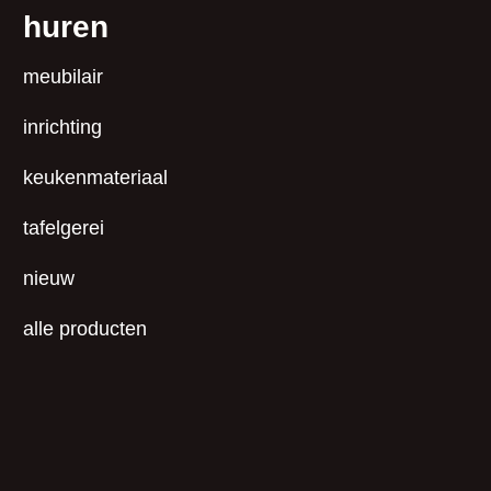
huren
meubilair
inrichting
keukenmateriaal
tafelgerei
nieuw
alle producten