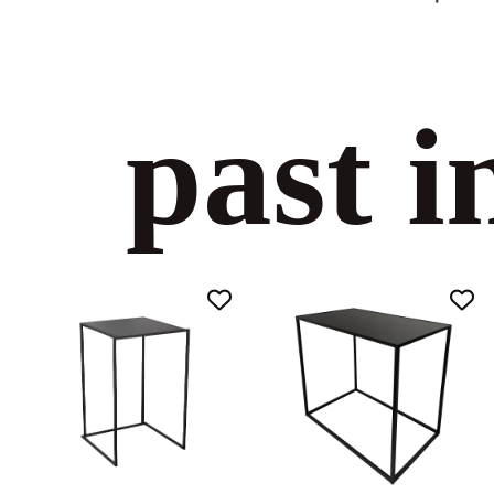
past i