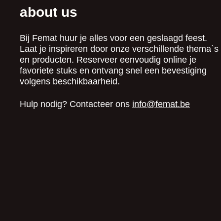
about us
Bij Femat huur je alles voor een geslaagd feest.
Laat je inspireren door onze verschillende thema`s
en producten. Reserveer eenvoudig online je
favoriete stuks en ontvang snel een bevestiging
volgens beschikbaarheid.
Hulp nodig? Contacteer ons
info@femat.be