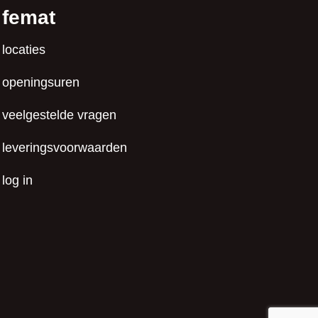
femat
locaties
openingsuren
veelgestelde vragen
leveringsvoorwaarden
log in