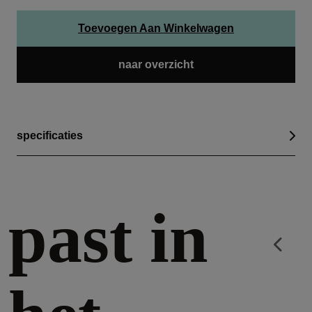
Toevoegen Aan Winkelwagen
naar overzicht
specificaties
past in