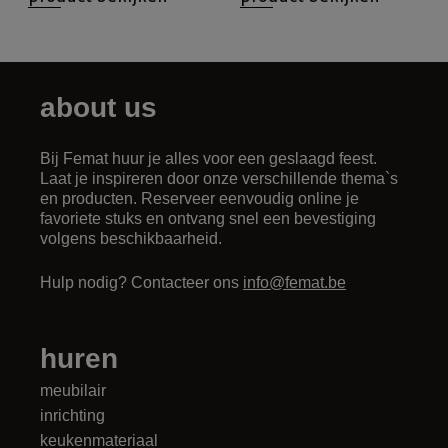
about us
Bij Femat huur je alles voor een geslaagd feest.
Laat je inspireren door onze verschillende thema`s
en producten. Reserveer eenvoudig online je
favoriete stuks en ontvang snel een bevestiging
volgens beschikbaarheid.
Hulp nodig? Contacteer ons
info@femat.be
huren
meubilair
inrichting
keukenmateriaal