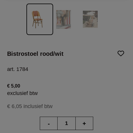
Bistrostoel rood/wit
art. 1784
€ 5,00
exclusief btw
€ 6,05 inclusief btw
-
+