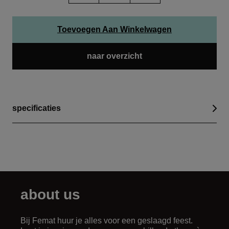
Toevoegen Aan Winkelwagen
naar overzicht
specificaties
about us
Bij Femat huur je alles voor een geslaagd feest.