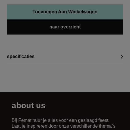
Toevoegen Aan Winkelwagen
naar overzicht
specificaties
about us
Bij Femat huur je alles voor een geslaagd feest.
Laat je inspireren door onze verschillende thema`s