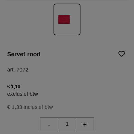
Servet rood
art. 7072
€ 1,10
exclusief btw
€ 1,33 inclusief btw
-
+