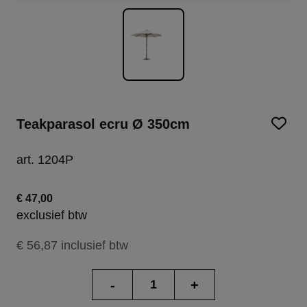
Teakparasol ecru Ø 350cm
art. 1204P
€ 47,00
exclusief btw
€ 56,87 inclusief btw
-
+