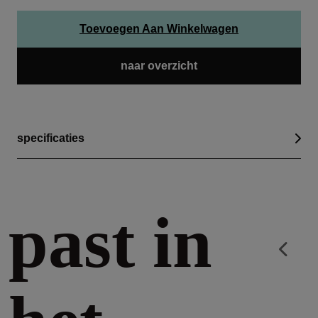
Toevoegen Aan Winkelwagen
naar overzicht
specificaties
past in