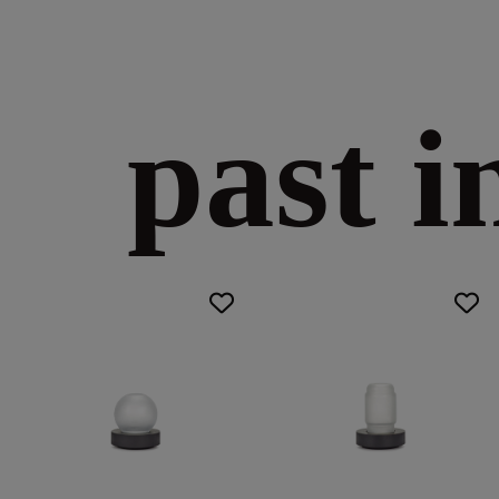
past i